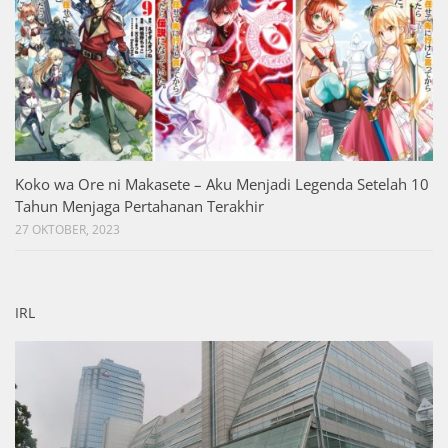
Koko wa Ore ni Makasete – Aku Menjadi Legenda Setelah 10
Tahun Menjaga Pertahanan Terakhir
27 OKTOBER, 2023
IRL