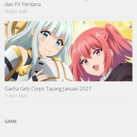
dan PV Perdana
29 JULI, 2026
Gacha Girls Corps Tayang Januari 2027
11 JULI, 2026
GAME