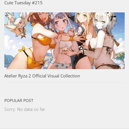
Cute Tuesday #215
Atelier Ryza 2 Official Visual Collection
POPULAR POST
Sorry. No data so far.