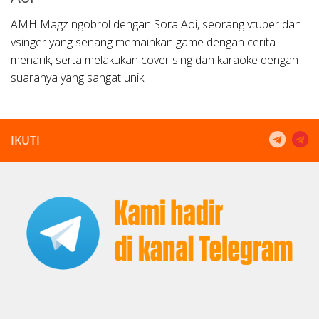
AMH Magz ngobrol dengan Sora Aoi, seorang vtuber dan
vsinger yang senang memainkan game dengan cerita
menarik, serta melakukan cover sing dan karaoke dengan
suaranya yang sangat unik.
IKUTI