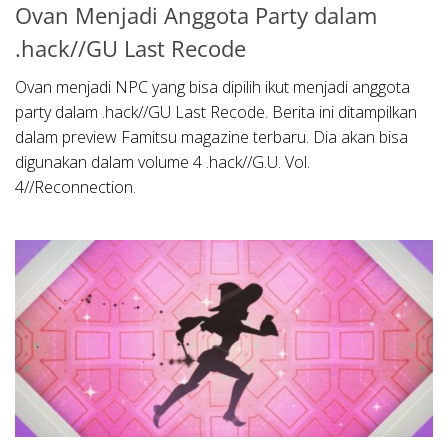
Ovan Menjadi Anggota Party dalam
.hack//GU Last Recode
Ovan menjadi NPC yang bisa dipilih ikut menjadi anggota
party dalam .hack//GU Last Recode. Berita ini ditampilkan
dalam preview Famitsu magazine terbaru. Dia akan bisa
digunakan dalam volume 4 .hack//G.U. Vol.
4//Reconnection.