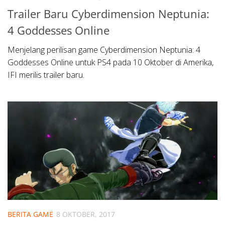
Trailer Baru Cyberdimension Neptunia:
4 Goddesses Online
Menjelang perilisan game Cyberdimension Neptunia: 4
Goddesses Online untuk PS4 pada 10 Oktober di Amerika,
IFI merilis trailer baru.
BERITA GAME
8 OKTOBER, 2017