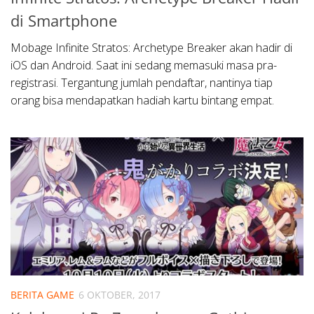
di Smartphone
Mobage Infinite Stratos: Archetype Breaker akan hadir di
iOS dan Android. Saat ini sedang memasuki masa pra-
registrasi. Tergantung jumlah pendaftar, nantinya tiap
orang bisa mendapatkan hadiah kartu bintang empat.
BERITA GAME
6 OKTOBER, 2017