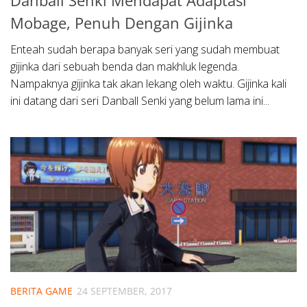
Mobage, Penuh Dengan Gijinka
Enteah sudah berapa banyak seri yang sudah membuat
gijinka dari sebuah benda dan makhluk legenda.
Nampaknya gijinka tak akan lekang oleh waktu. Gijinka kali
ini datang dari seri Danball Senki yang belum lama ini...
BERITA GAME
24 SEPTEMBER, 2017