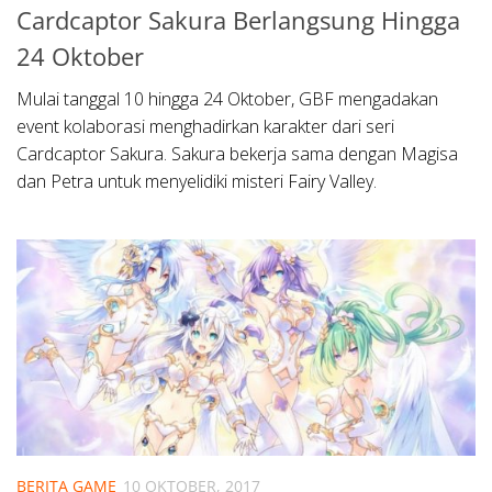
Cardcaptor Sakura Berlangsung Hingga
24 Oktober
Mulai tanggal 10 hingga 24 Oktober, GBF mengadakan
event kolaborasi menghadirkan karakter dari seri
Cardcaptor Sakura. Sakura bekerja sama dengan Magisa
dan Petra untuk menyelidiki misteri Fairy Valley.
BERITA GAME
10 OKTOBER, 2017