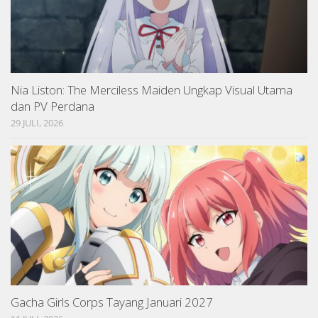
Nia Liston: The Merciless Maiden Ungkap Visual Utama
dan PV Perdana
29 JULI, 2026
Gacha Girls Corps Tayang Januari 2027