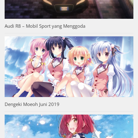
Audi R8 – Mobil Sport yang Menggoda
Dengeki Moeoh Juni 2019