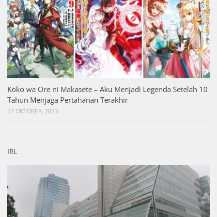
Koko wa Ore ni Makasete – Aku Menjadi Legenda Setelah 10
Tahun Menjaga Pertahanan Terakhir
27 OKTOBER, 2023
IRL