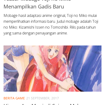
Menampilkan Gadis Baru
Mobage hasil adaptasi anime original, Toji no Miko mulai
memperlihatkan informasi baru. Judul mobage adalah Toji
no Miko: Kizamishi Issen no Tomoshibi. Rilis pada tahun
yang sama dengan penayangan anime.
BERITA GAME
21 SEPTEMBER, 2017