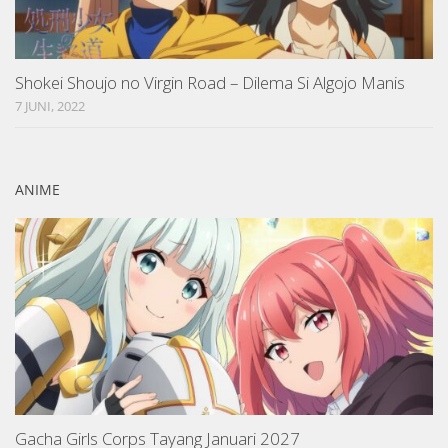
Shokei Shoujo no Virgin Road – Dilema Si Algojo Manis
7 JUNI, 2022
ANIME
Gacha Girls Corps Tayang Januari 2027