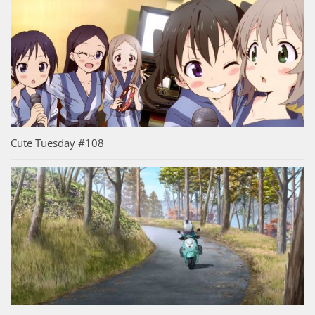
Cute Tuesday #108