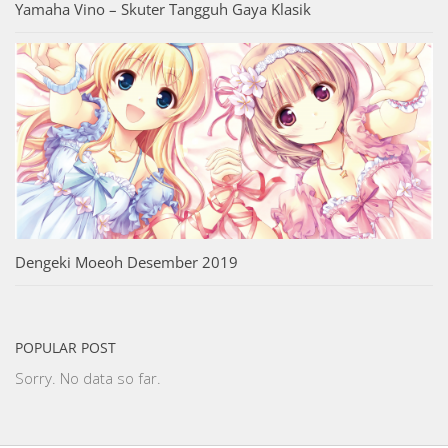
Yamaha Vino – Skuter Tangguh Gaya Klasik
Dengeki Moeoh Desember 2019
POPULAR POST
Sorry. No data so far.