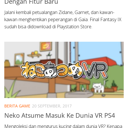
Dengan Fitur Baru
Jalani kembali petualangan Zidane, Garnet, dan kawan-
kawan menghentikan peperangan di Gaia. Final Fantasy IX
sudah bisa didownload di Playstation Store.
BERITA GAME
20 SEPTEMBER, 2017
Neko Atsume Masuk Ke Dunia VR PS4
Mengoleksi dan mengurus kucing dalam dunia VR? Kenapa